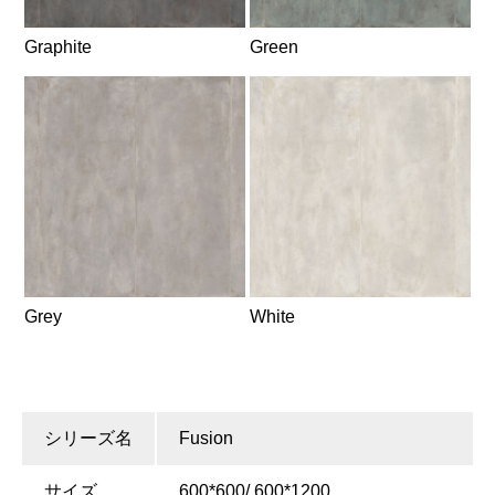
Graphite
Green
Grey
White
シリーズ名
Fusion
サイズ
600*600/ 600*1200