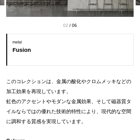
02
/
06
metal
Fusion
このコレクションは、金属の酸化やクロムメッキなどの
加工効果を再現しています。
虹色のアクセントやモダンな金属効果、そして磁器質タ
イルならではの優れた技術的特性により、現代的な空間
に調和する質感を実現しています。