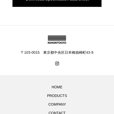
〒103-0015 東京都中央区日本橋箱崎町43-9
HOME
PRODUCTS
COMPANY
CONTACT