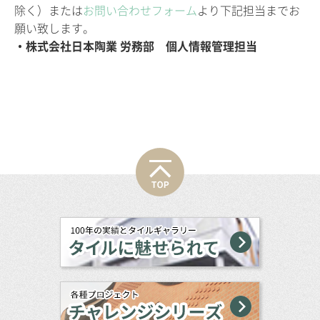
除く）または
お問い合わせフォーム
より下記担当までお
願い致します。
・株式会社日本陶業 労務部 個人情報管理担当