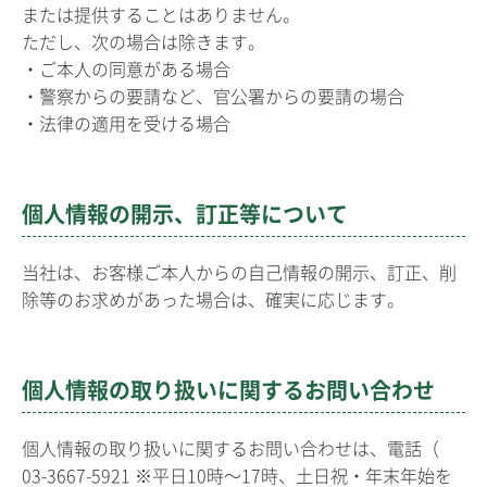
または提供することはありません。
ただし、次の場合は除きます。
・ご本人の同意がある場合
・警察からの要請など、官公署からの要請の場合
・法律の適用を受ける場合
個人情報の開示、訂正等について
当社は、お客様ご本人からの自己情報の開示、訂正、削
除等のお求めがあった場合は、確実に応じます。
個人情報の取り扱いに関するお問い合わせ
個人情報の取り扱いに関するお問い合わせは、電話（
03-3667-5921 ※平日10時〜17時、土日祝・年末年始を