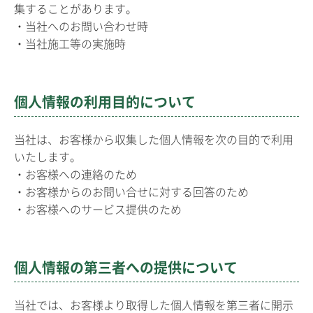
集することがあります。
・当社へのお問い合わせ時
・当社施工等の実施時
個人情報の利用目的について
当社は、お客様から収集した個人情報を次の目的で利用
いたします。
・お客様への連絡のため
・お客様からのお問い合せに対する回答のため
・お客様へのサービス提供のため
個人情報の第三者への提供について
当社では、お客様より取得した個人情報を第三者に開示