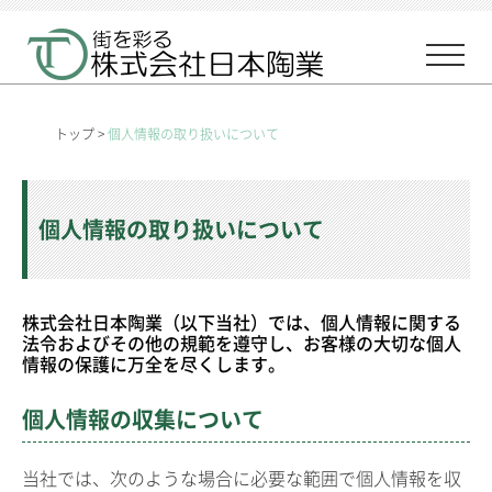
トップ
>
個人情報の取り扱いについて
個人情報の取り扱いについて
株式会社日本陶業（以下当社）では、個人情報に関する
法令およびその他の規範を遵守し、お客様の大切な個人
情報の保護に万全を尽くします。
個人情報の収集について
当社では、次のような場合に必要な範囲で個人情報を収