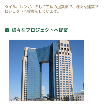
タイル、レンガ、そして工法の提案まで、様々な建築プ
ロジェクトへ提案をしています。
様々なプロジェクトへ提案