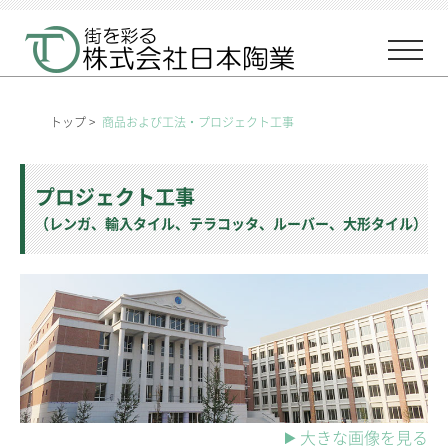
トップ
>
商品および工法・プロジェクト工事
プロジェクト工事
（レンガ、輸入タイル、テラコッタ、ルーバー、大形タイル）
大きな画像を見る