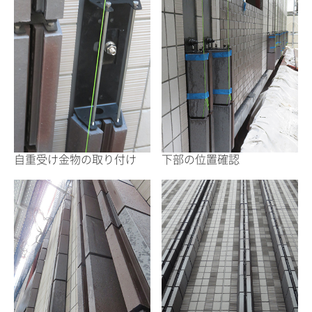
自重受け金物の取り付け
下部の位置確認