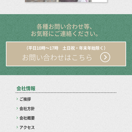
各種お問い合わせ等、
お気軽にご連絡ください。
（平日10時〜17時 土日祝・年末年始除く）
お問い合わせはこちら
会社情報
ご挨拶
会社方針
会社概要
アクセス