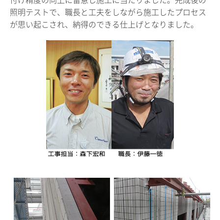
照明テストで、職長と工夫をしながら施工したプロセス
が思い起こされ、納得のできる仕上げとなりました。