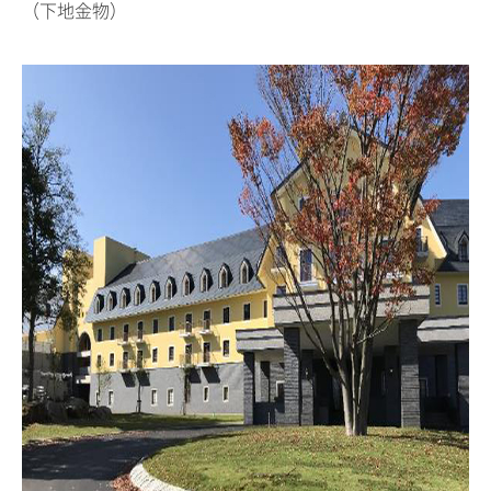
（下地金物）