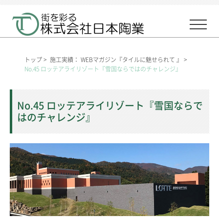
トップ
>
施工実績： WEBマガジン『タイルに魅せられて 』
>
No.45 ロッテアライリゾート『雪国ならではのチャレンジ』
No.45 ロッテアライリゾート『雪国ならで
はのチャレンジ』