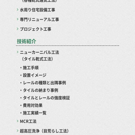
水周り住宅設備工事
専門リニューアル工事
プロジェクト工事
技術紹介
ニューカーニバル工法
（タイル乾式工法）
・施工手順
・設置イメージ
・レールの種類と出隅事例
・タイルの納まり事例
・タイルとレールの強度検証
・費用対効果
・施工実績一覧
MCR工法
超高圧洗浄（目荒らし工法）