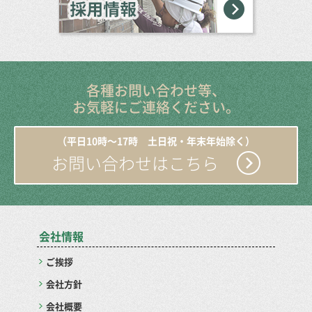
各種お問い合わせ等、
お気軽にご連絡ください。
（平日10時〜17時 土日祝・年末年始除く）
お問い合わせはこちら
会社情報
ご挨拶
会社方針
会社概要