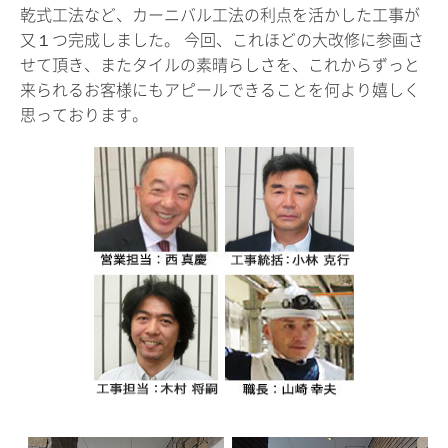
乾式工法など、カーニバル工法の利点を活かした工事が
又１つ完成しました。 今回、これほどの大改修に参画さ
せて頂き、またタイルの素晴らしさを、これからずっと
来られるお客様にもアピールできることを何より嬉しく
思っております。